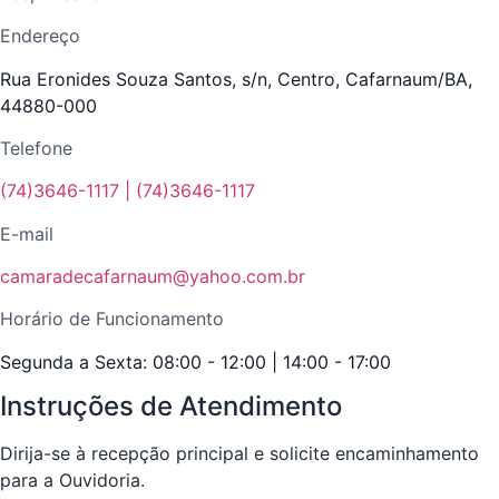
Endereço
Rua Eronides Souza Santos, s/n, Centro, Cafarnaum/BA,
44880-000
Telefone
(74)3646-1117 | (74)3646-1117
E-mail
camaradecafarnaum@yahoo.com.br
Horário de Funcionamento
Segunda a Sexta: 08:00 - 12:00 | 14:00 - 17:00
Instruções de Atendimento
Dirija-se à recepção principal e solicite encaminhamento
para a Ouvidoria.