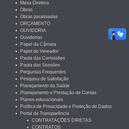
Mesa Diretora
Obras
Obras paralisadas
ORÇAMENTO
OUVIDORIA
Ouvidorias
Papel da Câmara
Papel do Vereador
Pauta das Comissões
Pauta das Sessões
Perguntas Frequentes
Pesquisa de Satisfação
Planejamento da Saúde
Planejamento e Prestação de Contas
Planos educacionais
Política de Privacidade e Proteção de Dados
Portal da Transparência
CONTRATAÇÕES DIRETAS
CONTRATOS