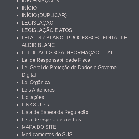
INFORMAÇÕES
INÍCIO
INÍCIO (DUPLICAR)
LEGISLAÇÃO
LEGISLAÇÃO E ATOS
LEI ALDIR BLANC | PROCESSOS | EDITAL LEI
ALDIR BLANC
LEI DE ACESSO À INFORMAÇÃO – LAI
Lei de Responsabilidade Fiscal
Lei Geral de Proteção de Dados e Governo
Digital
Lei Orgânica
Leis Anteriores
Licitações
LINKS Úteis
Lista de Espera da Regulação
Lista de espera de creches
MAPA DO SITE
Medicamentos do SUS