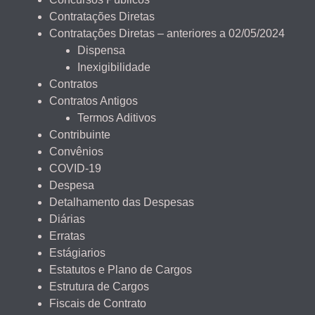
Contratações Diretas
Contratações Diretas – anteriores a 02/05/2024
Dispensa
Inexigibilidade
Contratos
Contratos Antigos
Termos Aditivos
Contribuinte
Convênios
COVID-19
Despesa
Detalhamento das Despesas
Diárias
Erratas
Estágiarios
Estatutos e Plano de Cargos
Estrutura de Cargos
Fiscais de Contrato