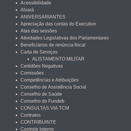
Acessibilidade
Alvará
ANIVERSARIANTES
Apreciação das contas do Executivo
Atas das sessões
Atividades Legislativas dos Parlamentares
Beneficiários de renúncia fiscal
Carta de Serviços
ALISTAMENTO MILITAR
Certidões Negativas
Comissões
Competências e Atribuições
Conselho de Assistência Social
Conselho de Saúde
Conselho do Fundeb
CONSULTAS VIA TCM
Contratos
CONTRIBUINTE
Controle Interno