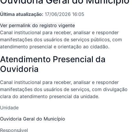
Ouvidoria Geral do Município
Última atualização:
17/06/2026 16:05
Ver permalink do registro vigente
Canal institucional para receber, analisar e responder
manifestações dos usuários de serviços públicos, com
atendimento presencial e orientação ao cidadão.
Atendimento Presencial da
Ouvidoria
Canal institucional para receber, analisar e responder
manifestações dos usuários de serviços, com divulgação
clara do atendimento presencial da unidade.
Unidade
Ouvidoria Geral do Município
Responsável