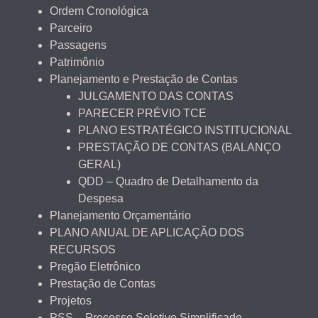
Ordem Cronológica
Parceiro
Passagens
Patrimônio
Planejamento e Prestação de Contas
JULGAMENTO DAS CONTAS
PARECER PRÉVIO TCE
PLANO ESTRATÉGICO INSTITUCIONAL
PRESTAÇÃO DE CONTAS (BALANÇO
GERAL)
QDD – Quadro de Detalhamento da
Despesa
Planejamento Orçamentário
PLANO ANUAL DE APLICAÇÃO DOS
RECURSOS
Pregão Eletrônico
Prestação de Contas
Projetos
PSS – Processo Seletivo Simplificado