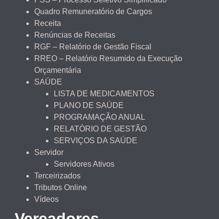
Quadro Remuneratório de Cargos
Receita
Renúncias de Receitas
RGF – Relatório de Gestão Fiscal
RREO – Relatório Resumido da Execução
Orçamentária
SAÚDE
LISTA DE MEDICAMENTOS
PLANO DE SAÚDE
PROGRAMAÇÃO ANUAL
RELATÓRIO DE GESTÃO
SERVIÇOS DA SAÚDE
Servidor
Servidores Ativos
Terceirizados
Tributos Online
Vídeos
Vereadores