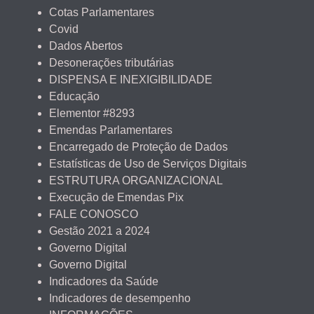
Cotas Parlamentares
Covid
Dados Abertos
Desonerações tributárias
DISPENSA E INEXIGIBILIDADE
Educação
Elementor #8293
Emendas Parlamentares
Encarregado de Proteção de Dados
Estatísticas de Uso de Serviços Digitais
ESTRUTURA ORGANIZACIONAL
Execução de Emendas Pix
FALE CONOSCO
Gestão 2021 a 2024
Governo Digital
Governo Digital
Indicadores da Saúde
Indicadores de desempenho