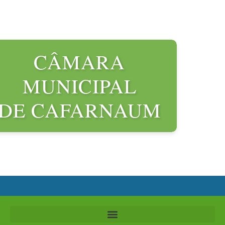
CÂMARA
MUNICIPAL
DE CAFARNAUM