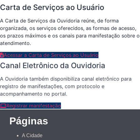
Carta de Serviços ao Usuário
A Carta de Serviços da Ouvidoria reúne, de forma
organizada, os serviços oferecidos, as formas de acesso,
os prazos máximos e os canais para manifestação sobre o
atendimento.
Acessar a Carta de Serviços ao Usuário
Canal Eletrônico da Ouvidoria
A Ouvidoria também disponibiliza canal eletrônico para
registro de manifestações, com protocolo e
acompanhamento no portal.
Registrar manifestação
Páginas
A Cidade