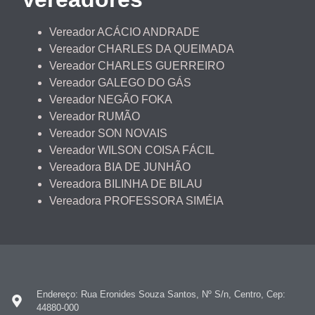
Vereador ACÁCIO ANDRADE
Vereador CHARLES DA QUEIMADA
Vereador CHARLES GUERREIRO
Vereador GALEGO DO GÁS
Vereador NEGÃO FOKA
Vereador RUMÃO
Vereador SON NOVAIS
Vereador WILSON COISA FÁCIL
Vereadora BIA DE JUNHÃO
Vereadora BILINHA DE BILAU
Vereadora PROFESSORA SIMÉIA
Endereço: Rua Eronides Souza Santos, Nº S/n, Centro, Cep:
44880-000