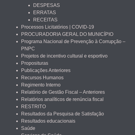
DESPESAS
ERRATAS
RECEITAS
Processos Licitatórios | COVID-19
PROCURADORIA GERAL DO MUNICÍPIO
Programa Nacional de Prevenção à Corrupção –
PNPC
Projetos de incentivo cultural e esportivo
Proposituras
Publicações Anteriores
Recursos Humanos
Regimento Interno
Relatório de Gestão Fiscal – Anteriores
Relatórios analíticos de renúncia fiscal
RESTRITO
Resultados da Pesquisa de Satisfação
Resultados educacionais
Saúde