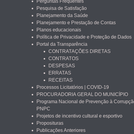
Perguntas Frequentes
Pesquisa de Satisfação
Planejamento da Saúde
Planejamento e Prestação de Contas
Planos educacionais
Política de Privacidade e Proteção de Dados
Portal da Transparência
CONTRATAÇÕES DIRETAS
CONTRATOS
DESPESAS
ERRATAS
RECEITAS
Processos Licitatórios | COVID-19
PROCURADORIA GERAL DO MUNICÍPIO
Programa Nacional de Prevenção à Corrupçã
PNPC
Projetos de incentivo cultural e esportivo
Proposituras
Publicações Anteriores