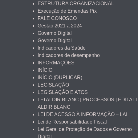
ESTRUTURA ORGANIZACIONAL
Execução de Emendas Pix
FALE CONOSCO
Gestão 2021 a 2024
Governo Digital
Governo Digital
Indicadores da Saúde
Indicadores de desempenho
INFORMAÇÕES
INÍCIO
INÍCIO (DUPLICAR)
LEGISLAÇÃO
LEGISLAÇÃO E ATOS
LEI ALDIR BLANC | PROCESSOS | EDITAL 
ALDIR BLANC
LEI DE ACESSO À INFORMAÇÃO – LAI
Lei de Responsabilidade Fiscal
Lei Geral de Proteção de Dados e Governo
Digital