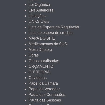
Lei Orgânica
Leis Anteriores
Licitações
LINKS Úteis
Lista de Espera da Regulação
Lista de espera de creches
MAPA DO SITE
Medicamentos do SUS
Mesa Diretora
Obras
Obras paralisadas
ORÇAMENTO
OUVIDORIA
Ouvidorias
Papel da Câmara
Papel do Vereador
Pauta das Comissões
Pauta das Sessões