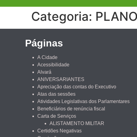
Categoria:
PLANO
Páginas
A Cidade
Acessibilidade
Alvará
ANIVERSARIANTES
Apreciação das contas do Executivo
Atas das sessões
Atividades Legislativas dos Parlamentares
Beneficiários de renúncia fiscal
Carta de Serviços
ALISTAMENTO MILITAR
Certidões Negativas