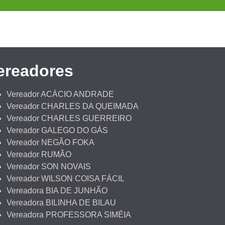
ereadores
Vereador ACÁCIO ANDRADE
Vereador CHARLES DA QUEIMADA
Vereador CHARLES GUERREIRO
Vereador GALEGO DO GÁS
Vereador NEGÃO FOKA
Vereador RUMÃO
Vereador SON NOVAIS
Vereador WILSON COISA FÁCIL
Vereadora BIA DE JUNHÃO
Vereadora BILINHA DE BILAU
Vereadora PROFESSORA SIMÉIA