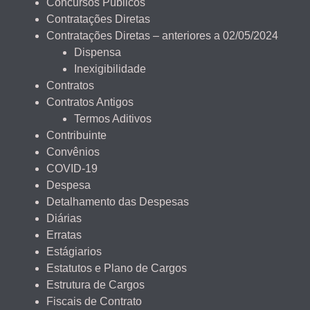
Concursos Públicos
Contratações Diretas
Contratações Diretas – anteriores a 02/05/2024
Dispensa
Inexigibilidade
Contratos
Contratos Antigos
Termos Aditivos
Contribuinte
Convênios
COVID-19
Despesa
Detalhamento das Despesas
Diárias
Erratas
Estágiarios
Estatutos e Plano de Cargos
Estrutura de Cargos
Fiscais de Contrato