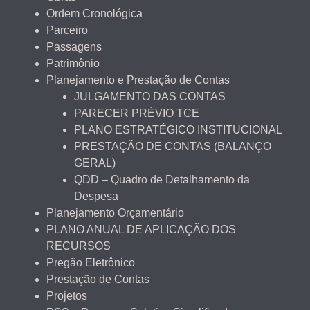
Ordem Cronológica
Parceiro
Passagens
Patrimônio
Planejamento e Prestação de Contas
JULGAMENTO DAS CONTAS
PARECER PRÉVIO TCE
PLANO ESTRATÉGICO INSTITUCIONAL
PRESTAÇÃO DE CONTAS (BALANÇO
GERAL)
QDD – Quadro de Detalhamento da
Despesa
Planejamento Orçamentário
PLANO ANUAL DE APLICAÇÃO DOS
RECURSOS
Pregão Eletrônico
Prestação de Contas
Projetos