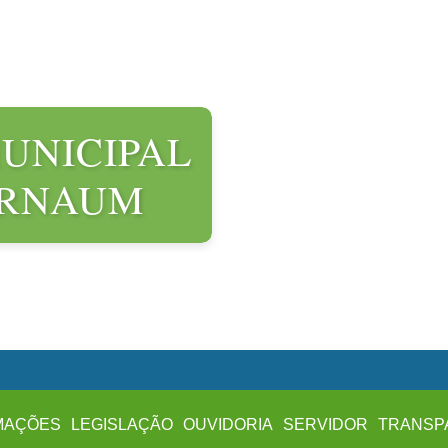
UNICIPAL
ARNAUM
MAÇÕES
LEGISLAÇÃO
OUVIDORIA
SERVIDOR
TRANSP