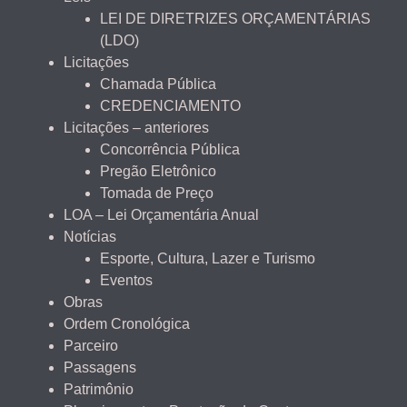
LEI DE DIRETRIZES ORÇAMENTÁRIAS
(LDO)
Licitações
Chamada Pública
CREDENCIAMENTO
Licitações – anteriores
Concorrência Pública
Pregão Eletrônico
Tomada de Preço
LOA – Lei Orçamentária Anual
Notícias
Esporte, Cultura, Lazer e Turismo
Eventos
Obras
Ordem Cronológica
Parceiro
Passagens
Patrimônio