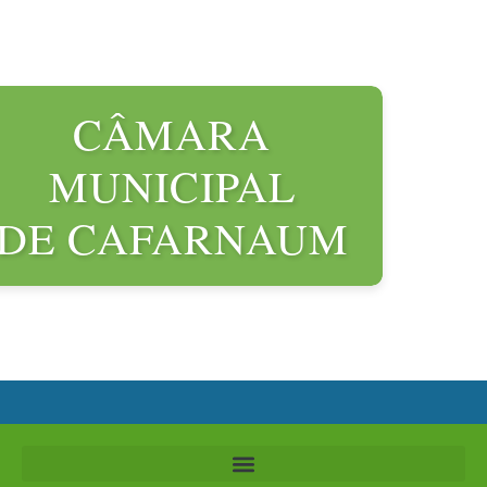
o
conteúdo
CÂMARA
MUNICIPAL
DE CAFARNAUM