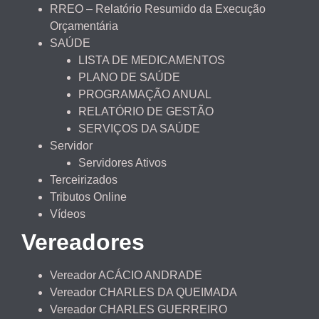
RREO – Relatório Resumido da Execução
Orçamentária
SAÚDE
LISTA DE MEDICAMENTOS
PLANO DE SAÚDE
PROGRAMAÇÃO ANUAL
RELATÓRIO DE GESTÃO
SERVIÇOS DA SAÚDE
Servidor
Servidores Ativos
Terceirizados
Tributos Online
Vídeos
Vereadores
Vereador ACÁCIO ANDRADE
Vereador CHARLES DA QUEIMADA
Vereador CHARLES GUERREIRO