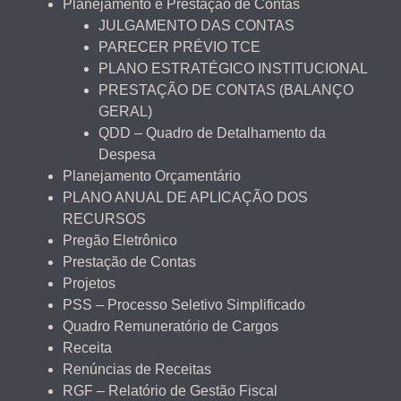
Planejamento e Prestação de Contas
JULGAMENTO DAS CONTAS
PARECER PRÉVIO TCE
PLANO ESTRATÉGICO INSTITUCIONAL
PRESTAÇÃO DE CONTAS (BALANÇO
GERAL)
QDD – Quadro de Detalhamento da
Despesa
Planejamento Orçamentário
PLANO ANUAL DE APLICAÇÃO DOS
RECURSOS
Pregão Eletrônico
Prestação de Contas
Projetos
PSS – Processo Seletivo Simplificado
Quadro Remuneratório de Cargos
Receita
Renúncias de Receitas
RGF – Relatório de Gestão Fiscal