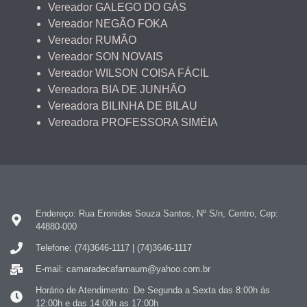
Vereador GALEGO DO GÁS
Vereador NEGÃO FOKA
Vereador RUMÃO
Vereador SON NOVAIS
Vereador WILSON COISA FÁCIL
Vereadora BIA DE JUNHÃO
Vereadora BILINHA DE BILAU
Vereadora PROFESSORA SIMÉIA
Endereço: Rua Eronides Souza Santos, Nº S/n, Centro, Cep:
44880-000
Telefone: (74)3646-1117 | (74)3646-1117
E-mail: camaradecafarnaum@yahoo.com.br
Horário de Atendimento: De Segunda a Sexta das 8:00h ás
12:00h e das 14:00h as 17:00h