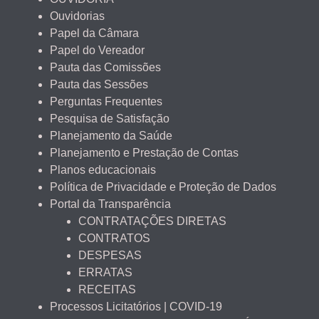
Ouvidorias
Papel da Câmara
Papel do Vereador
Pauta das Comissões
Pauta das Sessões
Perguntas Frequentes
Pesquisa de Satisfação
Planejamento da Saúde
Planejamento e Prestação de Contas
Planos educacionais
Política de Privacidade e Proteção de Dados
Portal da Transparência
CONTRATAÇÕES DIRETAS
CONTRATOS
DESPESAS
ERRATAS
RECEITAS
Processos Licitatórios | COVID-19