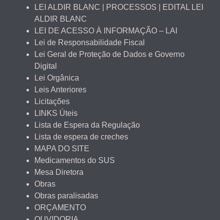
LEI ALDIR BLANC | PROCESSOS | EDITAL LEI
ALDIR BLANC
LEI DE ACESSO À INFORMAÇÃO – LAI
Lei de Responsabilidade Fiscal
Lei Geral de Proteção de Dados e Governo
Digital
Lei Orgânica
Leis Anteriores
Licitações
LINKS Úteis
Lista de Espera da Regulação
Lista de espera de creches
MAPA DO SITE
Medicamentos do SUS
Mesa Diretora
Obras
Obras paralisadas
ORÇAMENTO
OUVIDORIA