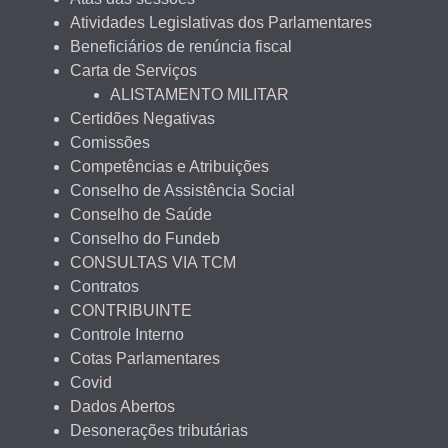
Atividades Legislativas dos Parlamentares
Beneficiários de renúncia fiscal
Carta de Serviços
ALISTAMENTO MILITAR
Certidões Negativas
Comissões
Competências e Atribuições
Conselho de Assistência Social
Conselho de Saúde
Conselho do Fundeb
CONSULTAS VIA TCM
Contratos
CONTRIBUINTE
Controle Interno
Cotas Parlamentares
Covid
Dados Abertos
Desonerações tributárias