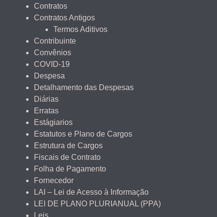
Contratos
Contratos Antigos
Termos Aditivos
Contribuinte
Convênios
COVID-19
Despesa
Detalhamento das Despesas
Diárias
Erratas
Estágiarios
Estatutos e Plano de Cargos
Estrutura de Cargos
Fiscais de Contrato
Folha de Pagamento
Fornecedor
LAI – Lei de Acesso à Informação
LEI DE PLANO PLURIANUAL (PPA)
Leis