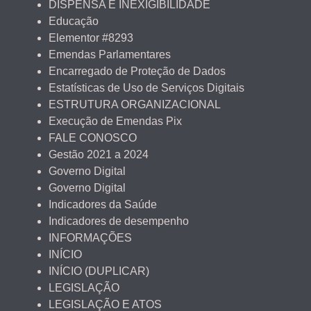
DISPENSA E INEXIGIBILIDADE
Educação
Elementor #8293
Emendas Parlamentares
Encarregado de Proteção de Dados
Estatísticas de Uso de Serviços Digitais
ESTRUTURA ORGANIZACIONAL
Execução de Emendas Pix
FALE CONOSCO
Gestão 2021 a 2024
Governo Digital
Governo Digital
Indicadores da Saúde
Indicadores de desempenho
INFORMAÇÕES
INÍCIO
INÍCIO (DUPLICAR)
LEGISLAÇÃO
LEGISLAÇÃO E ATOS