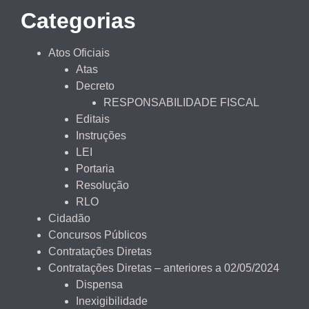
Categorias
Atos Oficiais
Atas
Decreto
RESPONSABILIDADE FISCAL
Editais
Instruções
LEI
Portaria
Resolução
RLO
Cidadão
Concursos Públicos
Contratações Diretas
Contratações Diretas – anteriores a 02/05/2024
Dispensa
Inexigibilidade