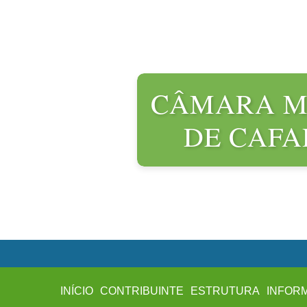
CÂMARA M
DE CAF
INÍCIO
CONTRIBUINTE
ESTRUTURA
INFOR