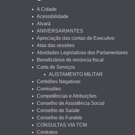
A Cidade
Acessibilidade
Alvará
ANIVERSARIANTES
Apreciação das contas do Executivo
Atas das sessões
Atividades Legislativas dos Parlamentares
Beneficiários de renúncia fiscal
Carta de Serviços
ALISTAMENTO MILITAR
Certidões Negativas
Comissões
Competências e Atribuições
Conselho de Assistência Social
Conselho de Saúde
Conselho do Fundeb
CONSULTAS VIA TCM
Contratos