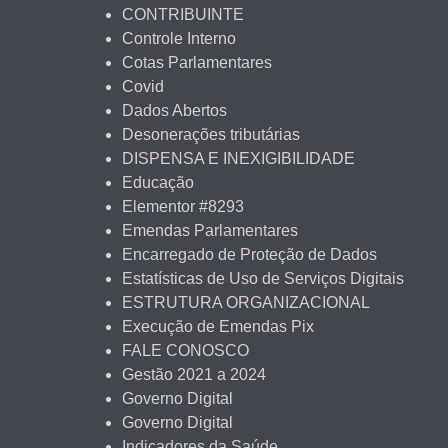
CONTRIBUINTE
Controle Interno
Cotas Parlamentares
Covid
Dados Abertos
Desonerações tributárias
DISPENSA E INEXIGIBILIDADE
Educação
Elementor #8293
Emendas Parlamentares
Encarregado de Proteção de Dados
Estatísticas de Uso de Serviços Digitais
ESTRUTURA ORGANIZACIONAL
Execução de Emendas Pix
FALE CONOSCO
Gestão 2021 a 2024
Governo Digital
Governo Digital
Indicadores da Saúde