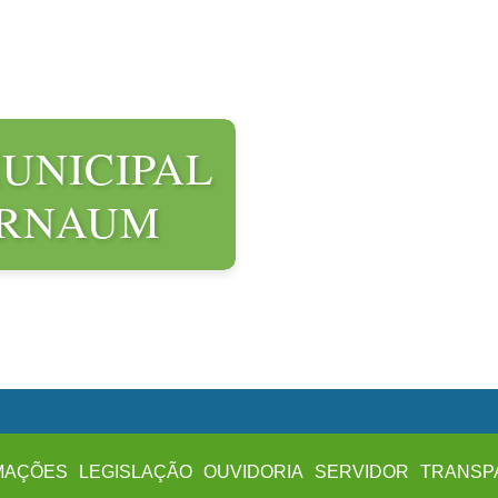
UNICIPAL
ARNAUM
MAÇÕES
LEGISLAÇÃO
OUVIDORIA
SERVIDOR
TRANSP