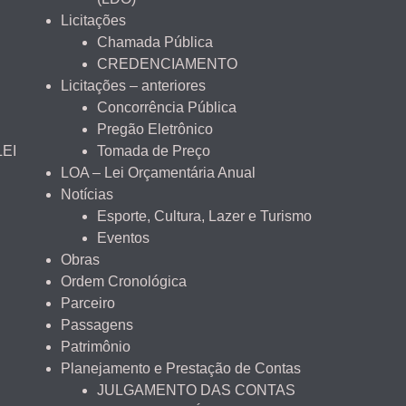
Licitações
Chamada Pública
CREDENCIAMENTO
Licitações – anteriores
Concorrência Pública
Pregão Eletrônico
LEI
Tomada de Preço
LOA – Lei Orçamentária Anual
Notícias
Esporte, Cultura, Lazer e Turismo
Eventos
Obras
Ordem Cronológica
Parceiro
Passagens
Patrimônio
Planejamento e Prestação de Contas
JULGAMENTO DAS CONTAS