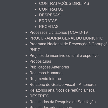
CONTRATAÇÕES DIRETAS
CONTRATOS
DESPESAS
ERRATAS
RECEITAS
Processos Licitatórios | COVID-19
PROCURADORIA GERAL DO MUNICÍPIO
Programa Nacional de Prevenção à Corrupçã
PNPC
Projetos de incentivo cultural e esportivo
Proposituras
Publicações Anteriores
Recursos Humanos
Regimento Interno
Relatório de Gestão Fiscal – Anteriores
Relatórios analíticos de renúncia fiscal
RESTRITO
Resultados da Pesquisa de Satisfação
Resultados educacionais