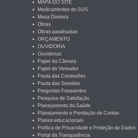
MAPA DO SITE
Medicamentos do SUS
Mesa Diretora
Obras
Obras paralisadas
ORÇAMENTO
OUVIDORIA
Ouvidorias
Papel da Câmara
Papel do Vereador
Pauta das Comissões
Pauta das Sessões
Perguntas Frequentes
Pesquisa de Satisfação
Planejamento da Saúde
Planejamento e Prestação de Contas
Planos educacionais
Política de Privacidade e Proteção de Dados
Portal da Transparência