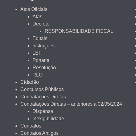
Atos Oficiais
Atas
Decreto
RESPONSABILIDADE FISCAL
Editais
Instruções
LEI
Portaria
Resolução
RLO
Cidadão
Concursos Públicos
Contratações Diretas
Contratações Diretas – anteriores a 02/05/2024
Dispensa
Inexigibilidade
Contratos
Contratos Antigos