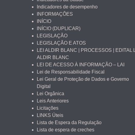
Indicadores de desempenho
INFORMAÇÕES
INÍCIO
INÍCIO (DUPLICAR)
LEGISLAÇÃO
LEGISLAÇÃO E ATOS
LEI ALDIR BLANC | PROCESSOS | EDITAL 
ALDIR BLANC
LEI DE ACESSO À INFORMAÇÃO – LAI
Lei de Responsabilidade Fiscal
Lei Geral de Proteção de Dados e Governo
Digital
Lei Orgânica
Leis Anteriores
Licitações
LINKS Úteis
Lista de Espera da Regulação
Lista de espera de creches