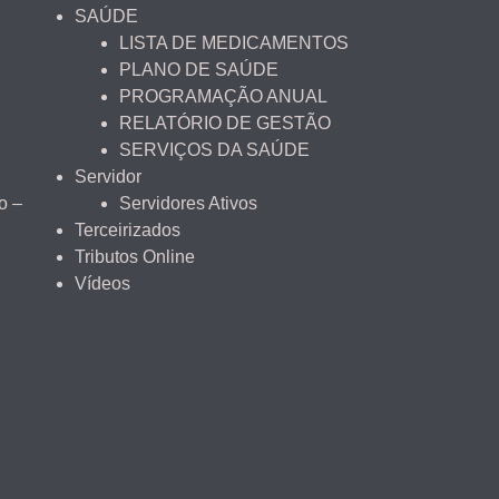
SAÚDE
LISTA DE MEDICAMENTOS
PLANO DE SAÚDE
PROGRAMAÇÃO ANUAL
RELATÓRIO DE GESTÃO
SERVIÇOS DA SAÚDE
Servidor
o –
Servidores Ativos
Terceirizados
Tributos Online
Vídeos