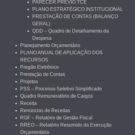
PARECER PRÉVIO TCE
PLANO ESTRATÉGICO INSTITUCIONAL
PRESTAÇÃO DE CONTAS (BALANÇO
GERAL)
QDD – Quadro de Detalhamento da
Despesa
Planejamento Orçamentário
PLANO ANUAL DE APLICAÇÃO DOS
RECURSOS
Pregão Eletrônico
Prestação de Contas
Projetos
PSS – Processo Seletivo Simplificado
Quadro Remuneratório de Cargos
Receita
Renúncias de Receitas
RGF – Relatório de Gestão Fiscal
RREO – Relatório Resumido da Execução
Orçamentária