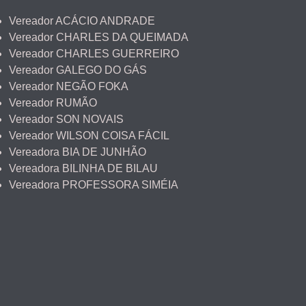
Vereador ACÁCIO ANDRADE
Vereador CHARLES DA QUEIMADA
Vereador CHARLES GUERREIRO
Vereador GALEGO DO GÁS
Vereador NEGÃO FOKA
Vereador RUMÃO
Vereador SON NOVAIS
Vereador WILSON COISA FÁCIL
Vereadora BIA DE JUNHÃO
Vereadora BILINHA DE BILAU
Vereadora PROFESSORA SIMÉIA