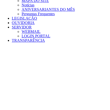
MAPA DO SITE
Notícias
ANIVERSARIANTES DO MÊS
Perguntas Frequentes
LEGISLAÇÃO
OUVIDORIA
SERVIDOR
WEBMAIL
LOGIN PORTAL
TRANSPARÊNCIA