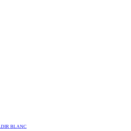
ALDIR BLANC