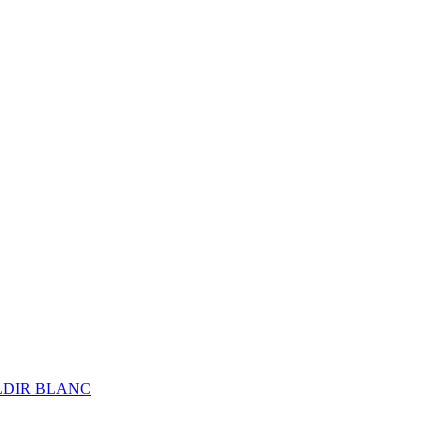
ALDIR BLANC