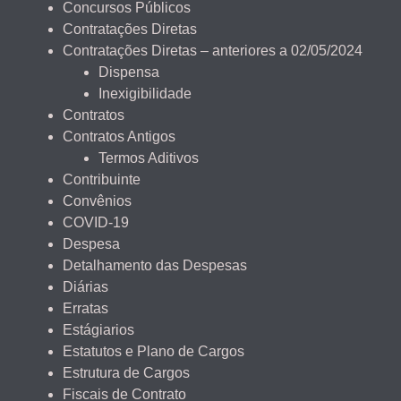
Concursos Públicos
Contratações Diretas
Contratações Diretas – anteriores a 02/05/2024
Dispensa
Inexigibilidade
Contratos
Contratos Antigos
Termos Aditivos
Contribuinte
Convênios
COVID-19
Despesa
Detalhamento das Despesas
Diárias
Erratas
Estágiarios
Estatutos e Plano de Cargos
Estrutura de Cargos
Fiscais de Contrato