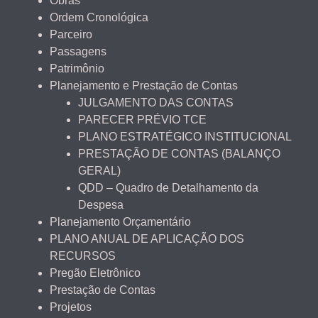
Obras
Ordem Cronológica
Parceiro
Passagens
Patrimônio
Planejamento e Prestação de Contas
JULGAMENTO DAS CONTAS
PARECER PRÉVIO TCE
PLANO ESTRATÉGICO INSTITUCIONAL
PRESTAÇÃO DE CONTAS (BALANÇO
GERAL)
QDD – Quadro de Detalhamento da
Despesa
Planejamento Orçamentário
PLANO ANUAL DE APLICAÇÃO DOS
RECURSOS
Pregão Eletrônico
Prestação de Contas
Projetos