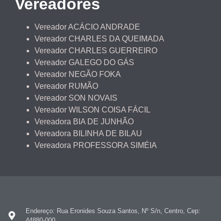
Vereadores
Vereador ACÁCIO ANDRADE
Vereador CHARLES DA QUEIMADA
Vereador CHARLES GUERREIRO
Vereador GALEGO DO GÁS
Vereador NEGÃO FOKA
Vereador RUMÃO
Vereador SON NOVAIS
Vereador WILSON COISA FÁCIL
Vereadora BIA DE JUNHÃO
Vereadora BILINHA DE BILAU
Vereadora PROFESSORA SIMÉIA
Endereço: Rua Eronides Souza Santos, Nº S/n, Centro, Cep:
44880-000