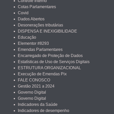
Controle Interno
Cotas Parlamentares
Covid
Dados Abertos
Desonerações tributárias
DISPENSA E INEXIGIBILIDADE
Educação
Elementor #8293
Emendas Parlamentares
Encarregado de Proteção de Dados
Estatísticas de Uso de Serviços Digitais
ESTRUTURA ORGANIZACIONAL
Execução de Emendas Pix
FALE CONOSCO
Gestão 2021 a 2024
Governo Digital
Governo Digital
Indicadores da Saúde
Indicadores de desempenho