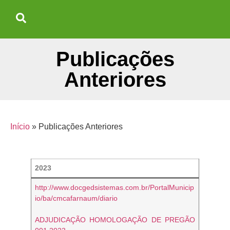
Publicações
Anteriores
Início
»
Publicações Anteriores
2023
http://www.docgedsistemas.com.br/PortalMunicip
io/ba/cmcafarnaum/diario
ADJUDICAÇÃO HOMOLOGAÇÃO DE PREGÃO