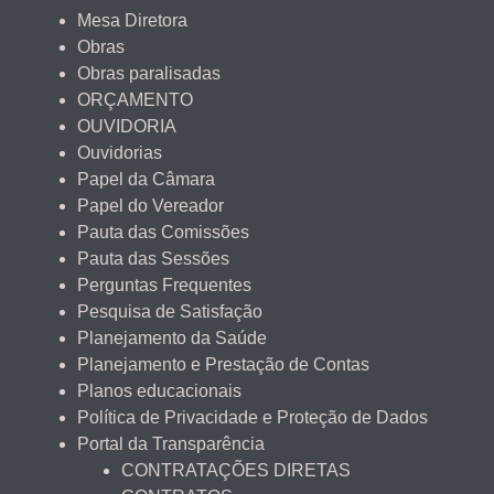
Mesa Diretora
Obras
Obras paralisadas
ORÇAMENTO
OUVIDORIA
Ouvidorias
Papel da Câmara
Papel do Vereador
Pauta das Comissões
Pauta das Sessões
Perguntas Frequentes
Pesquisa de Satisfação
Planejamento da Saúde
Planejamento e Prestação de Contas
Planos educacionais
Política de Privacidade e Proteção de Dados
Portal da Transparência
CONTRATAÇÕES DIRETAS