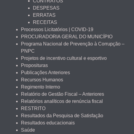
CONTRATOS
DESPESAS
ERRATAS
RECEITAS
Processos Licitatórios | COVID-19
PROCURADORIA GERAL DO MUNICÍPIO
Programa Nacional de Prevenção à Corrupção –
PNPC
Projetos de incentivo cultural e esportivo
Proposituras
Publicações Anteriores
Recursos Humanos
Regimento Interno
Relatório de Gestão Fiscal – Anteriores
Relatórios analíticos de renúncia fiscal
RESTRITO
Resultados da Pesquisa de Satisfação
Resultados educacionais
Saúde