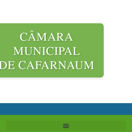
CÂMARA
MUNICIPAL
DE CAFARNAUM