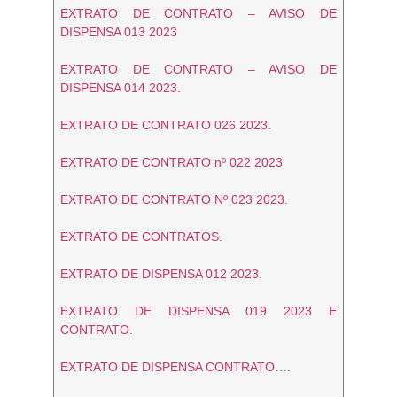
EXTRATO DE CONTRATO – AVISO DE
DISPENSA 013 2023
EXTRATO DE CONTRATO – AVISO DE
DISPENSA 014 2023.
EXTRATO DE CONTRATO 026 2023.
EXTRATO DE CONTRATO nº 022 2023
EXTRATO DE CONTRATO Nº 023 2023.
EXTRATO DE CONTRATOS.
EXTRATO DE DISPENSA 012 2023.
EXTRATO DE DISPENSA 019 2023 E
CONTRATO.
EXTRATO DE DISPENSA CONTRATO….