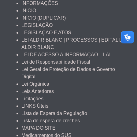
INFORMAÇÕES
INÍCIO
INÍCIO (DUPLICAR)
LEGISLAÇÃO
LEGISLAÇÃO E ATOS
LEI ALDIR BLANC | PROCESSOS | EDITAL LEI
ALDIR BLANC
LEI DE ACESSO À INFORMAÇÃO – LAI
Lei de Responsabilidade Fiscal
Lei Geral de Proteção de Dados e Governo
Digital
Lei Orgânica
Leis Anteriores
Licitações
LINKS Úteis
Lista de Espera da Regulação
Lista de espera de creches
MAPA DO SITE
Medicamentos do SUS