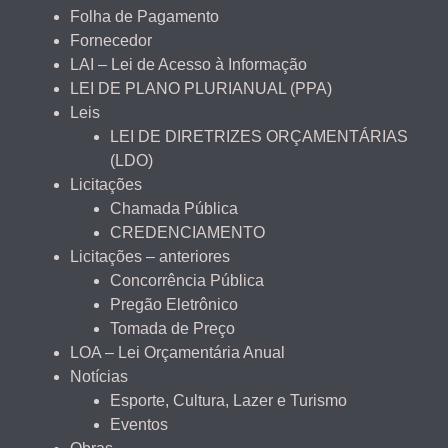
Folha de Pagamento
Fornecedor
LAI – Lei de Acesso à Informação
LEI DE PLANO PLURIANUAL (PPA)
Leis
LEI DE DIRETRIZES ORÇAMENTÁRIAS
(LDO)
Licitações
Chamada Pública
CREDENCIAMENTO
Licitações – anteriores
Concorrência Pública
Pregão Eletrônico
Tomada de Preço
LOA – Lei Orçamentária Anual
Notícias
Esporte, Cultura, Lazer e Turismo
Eventos