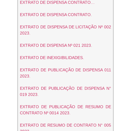
EXTRATO DE DISPENSA CONTRATO…
EXTRATO DE DISPENSA CONTRATO.
EXTRATO DE DISPENSA DE LICITAÇÃO Nº 002
2023.
EXTRATO DE DISPENSA Nº 021 2023.
EXTRATO DE INEXIGIBILIDADES.
EXTRATO DE PUBLICAÇÃO DE DISPENSA 011
2023.
EXTRATO DE PUBLICAÇÃO DE DISPENSA N°
019 2023.
EXTRATO DE PUBLICAÇÃO DE RESUMO DE
CONTRATO Nº 0014 2023.
EXTRATO DE RESUMO DE CONTRATO N° 005