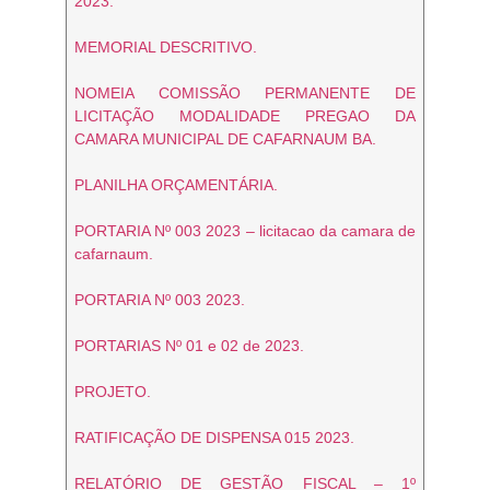
2023.
MEMORIAL DESCRITIVO.
NOMEIA COMISSÃO PERMANENTE DE
LICITAÇÃO MODALIDADE PREGAO DA
CAMARA MUNICIPAL DE CAFARNAUM BA.
PLANILHA ORÇAMENTÁRIA.
PORTARIA Nº 003 2023 – licitacao da camara de
cafarnaum.
PORTARIA Nº 003 2023.
PORTARIAS Nº 01 e 02 de 2023.
PROJETO.
RATIFICAÇÃO DE DISPENSA 015 2023.
RELATÓRIO DE GESTÃO FISCAL – 1º