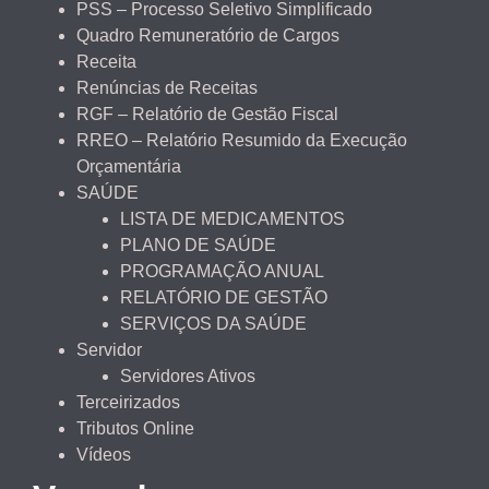
PSS – Processo Seletivo Simplificado
Quadro Remuneratório de Cargos
Receita
Renúncias de Receitas
RGF – Relatório de Gestão Fiscal
RREO – Relatório Resumido da Execução
Orçamentária
SAÚDE
LISTA DE MEDICAMENTOS
PLANO DE SAÚDE
PROGRAMAÇÃO ANUAL
RELATÓRIO DE GESTÃO
SERVIÇOS DA SAÚDE
Servidor
Servidores Ativos
Terceirizados
Tributos Online
Vídeos