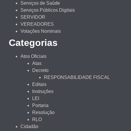
Serviços de Saúde
Serviços Públicos Digitais
SERVIDOR
VEREADORES
Votações Nominais
Categorias
Atos Oficiais
Atas
Decreto
RESPONSABILIDADE FISCAL
Editais
Instruções
LEI
Portaria
Resolução
RLO
Cidadão