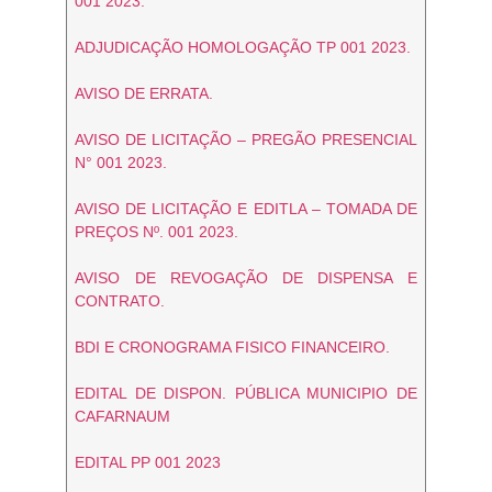
001 2023.
ADJUDICAÇÃO HOMOLOGAÇÃO TP 001 2023.
AVISO DE ERRATA.
AVISO DE LICITAÇÃO – PREGÃO PRESENCIAL
N° 001 2023.
AVISO DE LICITAÇÃO E EDITLA – TOMADA DE
PREÇOS Nº. 001 2023.
AVISO DE REVOGAÇÃO DE DISPENSA E
CONTRATO.
BDI E CRONOGRAMA FISICO FINANCEIRO.
EDITAL DE DISPON. PÚBLICA MUNICIPIO DE
CAFARNAUM
EDITAL PP 001 2023