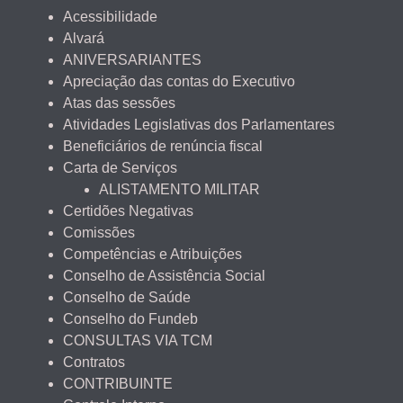
Acessibilidade
Alvará
ANIVERSARIANTES
Apreciação das contas do Executivo
Atas das sessões
Atividades Legislativas dos Parlamentares
Beneficiários de renúncia fiscal
Carta de Serviços
ALISTAMENTO MILITAR
Certidões Negativas
Comissões
Competências e Atribuições
Conselho de Assistência Social
Conselho de Saúde
Conselho do Fundeb
CONSULTAS VIA TCM
Contratos
CONTRIBUINTE