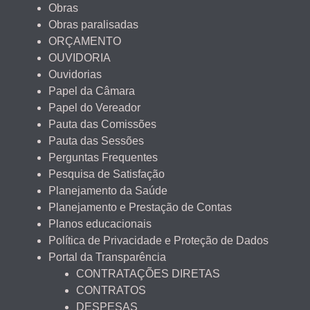
Obras
Obras paralisadas
ORÇAMENTO
OUVIDORIA
Ouvidorias
Papel da Câmara
Papel do Vereador
Pauta das Comissões
Pauta das Sessões
Perguntas Frequentes
Pesquisa de Satisfação
Planejamento da Saúde
Planejamento e Prestação de Contas
Planos educacionais
Política de Privacidade e Proteção de Dados
Portal da Transparência
CONTRATAÇÕES DIRETAS
CONTRATOS
DESPESAS