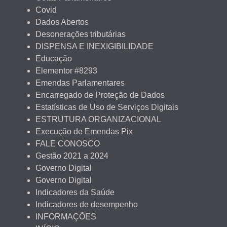
Covid
Dados Abertos
Desonerações tributárias
DISPENSA E INEXIGIBILIDADE
Educação
Elementor #8293
Emendas Parlamentares
Encarregado de Proteção de Dados
Estatísticas de Uso de Serviços Digitais
ESTRUTURA ORGANIZACIONAL
Execução de Emendas Pix
FALE CONOSCO
Gestão 2021 a 2024
Governo Digital
Governo Digital
Indicadores da Saúde
Indicadores de desempenho
INFORMAÇÕES