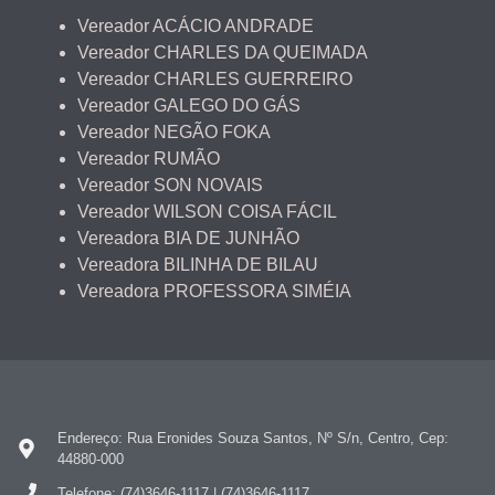
Vereador ACÁCIO ANDRADE
Vereador CHARLES DA QUEIMADA
Vereador CHARLES GUERREIRO
Vereador GALEGO DO GÁS
Vereador NEGÃO FOKA
Vereador RUMÃO
Vereador SON NOVAIS
Vereador WILSON COISA FÁCIL
Vereadora BIA DE JUNHÃO
Vereadora BILINHA DE BILAU
Vereadora PROFESSORA SIMÉIA
Endereço: Rua Eronides Souza Santos, Nº S/n, Centro, Cep:
44880-000
Telefone: (74)3646-1117 | (74)3646-1117