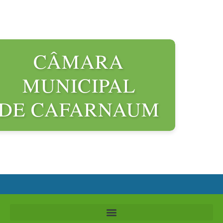
CÂMARA
MUNICIPAL
DE CAFARNAUM