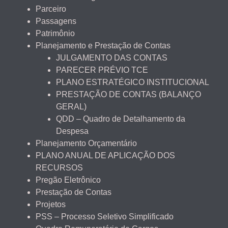
Parceiro
Passagens
Patrimônio
Planejamento e Prestação de Contas
JULGAMENTO DAS CONTAS
PARECER PRÉVIO TCE
PLANO ESTRATÉGICO INSTITUCIONAL
PRESTAÇÃO DE CONTAS (BALANÇO
GERAL)
QDD – Quadro de Detalhamento da
Despesa
Planejamento Orçamentário
PLANO ANUAL DE APLICAÇÃO DOS
RECURSOS
Pregão Eletrônico
Prestação de Contas
Projetos
PSS – Processo Seletivo Simplificado