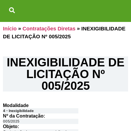
Início
»
Contratações Diretas
»
INEXIGIBILIDADE
DE LICITAÇÃO Nº 005/2025
INEXIGIBILIDADE DE
LICITAÇÃO Nº
005/2025
Modalidade
4 - Inexigibilidade
Nº da Contratação:
005/2025
Objeto: