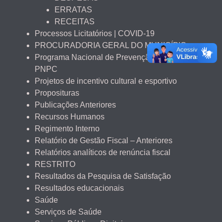
ERRATAS
RECEITAS
Processos Licitatórios | COVID-19
PROCURADORIA GERAL DO MUNICÍPIO
Programa Nacional de Prevenção à Corrupção –
PNPC
Projetos de incentivo cultural e esportivo
Proposituras
Publicações Anteriores
Recursos Humanos
Regimento Interno
Relatório de Gestão Fiscal – Anteriores
Relatórios analíticos de renúncia fiscal
RESTRITO
Resultados da Pesquisa de Satisfação
Resultados educacionais
Saúde
Serviços de Saúde