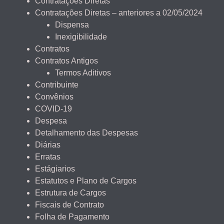
Contratações Diretas
Contratações Diretas – anteriores a 02/05/2024
Dispensa
Inexigibilidade
Contratos
Contratos Antigos
Termos Aditivos
Contribuinte
Convênios
COVID-19
Despesa
Detalhamento das Despesas
Diárias
Erratas
Estágiarios
Estatutos e Plano de Cargos
Estrutura de Cargos
Fiscais de Contrato
Folha de Pagamento