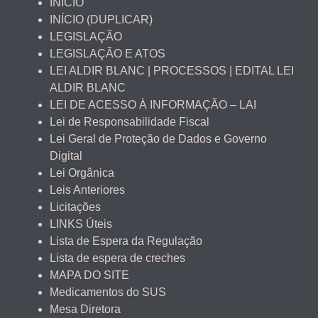
INÍCIO
INÍCIO (DUPLICAR)
LEGISLAÇÃO
LEGISLAÇÃO E ATOS
LEI ALDIR BLANC | PROCESSOS | EDITAL LEI
ALDIR BLANC
LEI DE ACESSO À INFORMAÇÃO – LAI
Lei de Responsabilidade Fiscal
Lei Geral de Proteção de Dados e Governo
Digital
Lei Orgânica
Leis Anteriores
Licitações
LINKS Úteis
Lista de Espera da Regulação
Lista de espera de creches
MAPA DO SITE
Medicamentos do SUS
Mesa Diretora