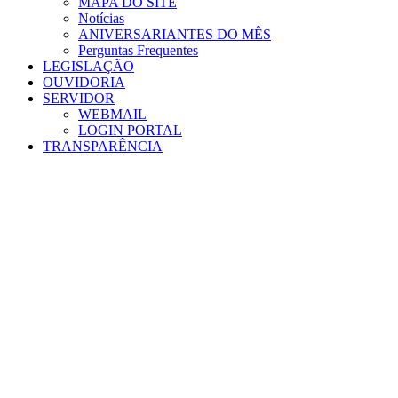
MAPA DO SITE
Notícias
ANIVERSARIANTES DO MÊS
Perguntas Frequentes
LEGISLAÇÃO
OUVIDORIA
SERVIDOR
WEBMAIL
LOGIN PORTAL
TRANSPARÊNCIA