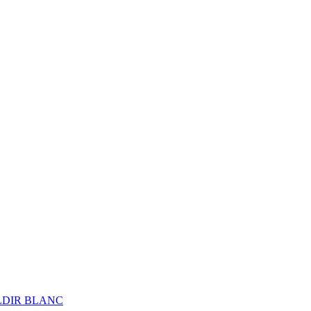
ALDIR BLANC