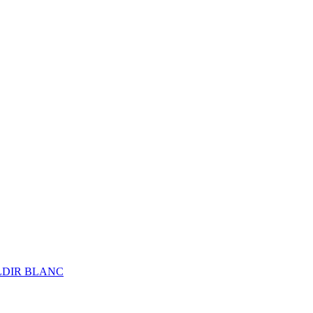
ALDIR BLANC