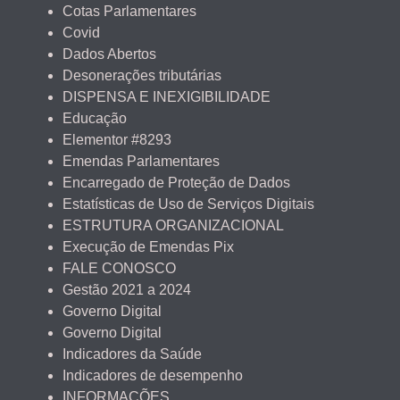
Cotas Parlamentares
Covid
Dados Abertos
Desonerações tributárias
DISPENSA E INEXIGIBILIDADE
Educação
Elementor #8293
Emendas Parlamentares
Encarregado de Proteção de Dados
Estatísticas de Uso de Serviços Digitais
ESTRUTURA ORGANIZACIONAL
Execução de Emendas Pix
FALE CONOSCO
Gestão 2021 a 2024
Governo Digital
Governo Digital
Indicadores da Saúde
Indicadores de desempenho
INFORMAÇÕES