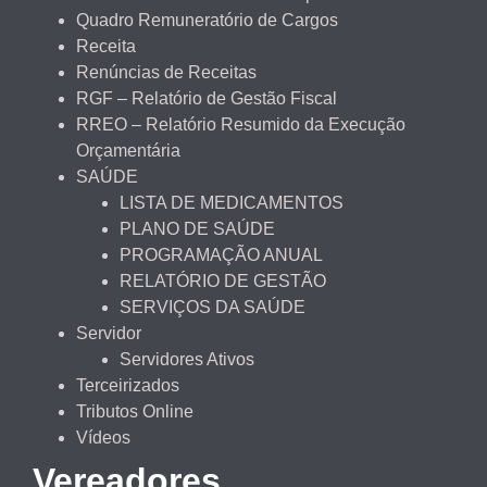
Quadro Remuneratório de Cargos
Receita
Renúncias de Receitas
RGF – Relatório de Gestão Fiscal
RREO – Relatório Resumido da Execução
Orçamentária
SAÚDE
LISTA DE MEDICAMENTOS
PLANO DE SAÚDE
PROGRAMAÇÃO ANUAL
RELATÓRIO DE GESTÃO
SERVIÇOS DA SAÚDE
Servidor
Servidores Ativos
Terceirizados
Tributos Online
Vídeos
Vereadores