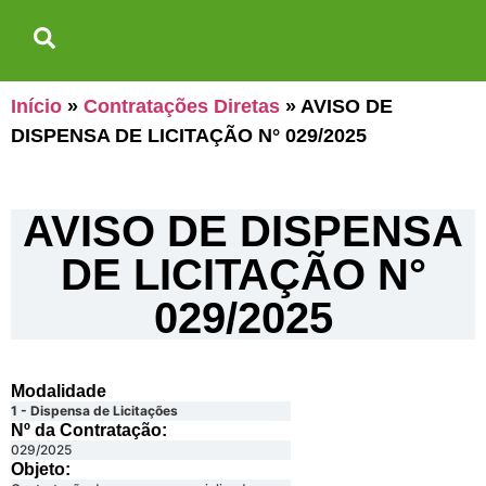
Início
»
Contratações Diretas
»
AVISO DE
DISPENSA DE LICITAÇÃO N° 029/2025
AVISO DE DISPENSA
DE LICITAÇÃO N°
029/2025
Modalidade
1 - Dispensa de Licitações
Nº da Contratação:
029/2025
Objeto: