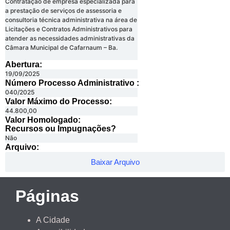
Contratação de empresa especializada para
a prestação de serviços de assessoria e
consultoria técnica administrativa na área de
Licitações e Contratos Administrativos para
atender as necessidades administrativas da
Câmara Municipal de Cafarnaum – Ba.
Abertura:
19/09/2025
Número Processo Administrativo :
040/2025
Valor Máximo do Processo: ​
44.800,00
Valor Homologado: ​
Recursos ou Impugnações? ​
Não
Arquivo:
Baixar Arquivo
Páginas
A Cidade