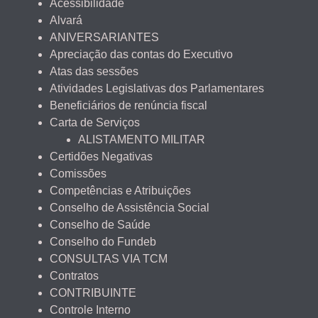
Acessibilidade
Alvará
ANIVERSARIANTES
Apreciação das contas do Executivo
Atas das sessões
Atividades Legislativas dos Parlamentares
Beneficiários de renúncia fiscal
Carta de Serviços
ALISTAMENTO MILITAR
Certidões Negativas
Comissões
Competências e Atribuições
Conselho de Assistência Social
Conselho de Saúde
Conselho do Fundeb
CONSULTAS VIA TCM
Contratos
CONTRIBUINTE
Controle Interno