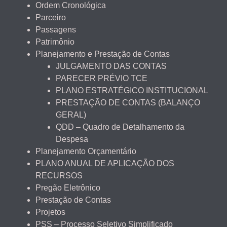
Ordem Cronológica
Parceiro
Passagens
Patrimônio
Planejamento e Prestação de Contas
JULGAMENTO DAS CONTAS
PARECER PRÉVIO TCE
PLANO ESTRATÉGICO INSTITUCIONAL
PRESTAÇÃO DE CONTAS (BALANÇO
GERAL)
QDD – Quadro de Detalhamento da
Despesa
Planejamento Orçamentário
PLANO ANUAL DE APLICAÇÃO DOS
RECURSOS
Pregão Eletrônico
Prestação de Contas
Projetos
PSS – Processo Seletivo Simplificado