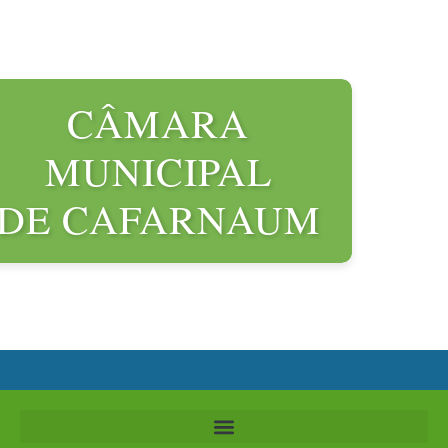
CÂMARA
MUNICIPAL
DE CAFARNAUM