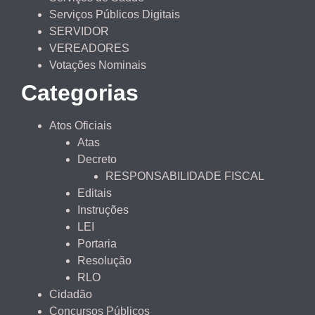
Serviços Públicos Digitais
SERVIDOR
VEREADORES
Votações Nominais
Categorias
Atos Oficiais
Atas
Decreto
RESPONSABILIDADE FISCAL
Editais
Instruções
LEI
Portaria
Resolução
RLO
Cidadão
Concursos Públicos