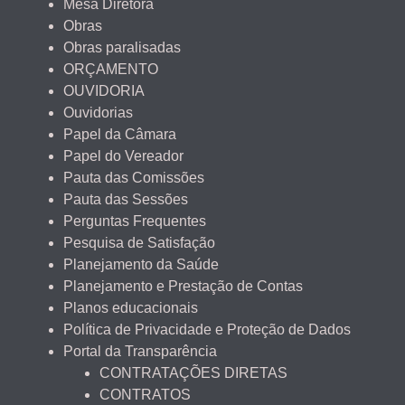
Mesa Diretora
Obras
Obras paralisadas
ORÇAMENTO
OUVIDORIA
Ouvidorias
Papel da Câmara
Papel do Vereador
Pauta das Comissões
Pauta das Sessões
Perguntas Frequentes
Pesquisa de Satisfação
Planejamento da Saúde
Planejamento e Prestação de Contas
Planos educacionais
Política de Privacidade e Proteção de Dados
Portal da Transparência
CONTRATAÇÕES DIRETAS
CONTRATOS