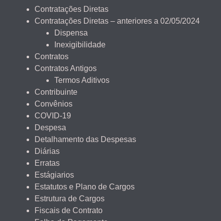
Contratações Diretas
Contratações Diretas – anteriores a 02/05/2024
Dispensa
Inexigibilidade
Contratos
Contratos Antigos
Termos Aditivos
Contribuinte
Convênios
COVID-19
Despesa
Detalhamento das Despesas
Diárias
Erratas
Estágiarios
Estatutos e Plano de Cargos
Estrutura de Cargos
Fiscais de Contrato