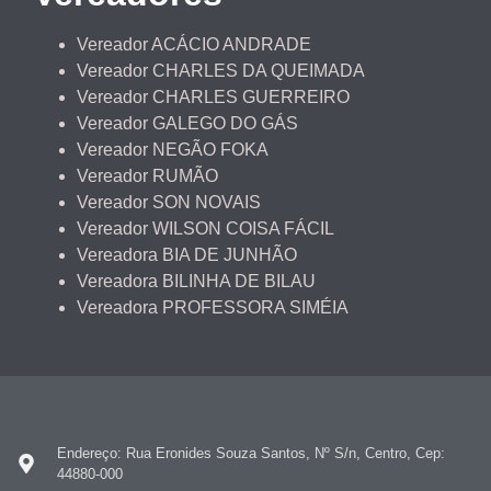
Vereador ACÁCIO ANDRADE
Vereador CHARLES DA QUEIMADA
Vereador CHARLES GUERREIRO
Vereador GALEGO DO GÁS
Vereador NEGÃO FOKA
Vereador RUMÃO
Vereador SON NOVAIS
Vereador WILSON COISA FÁCIL
Vereadora BIA DE JUNHÃO
Vereadora BILINHA DE BILAU
Vereadora PROFESSORA SIMÉIA
Endereço: Rua Eronides Souza Santos, Nº S/n, Centro, Cep:
44880-000