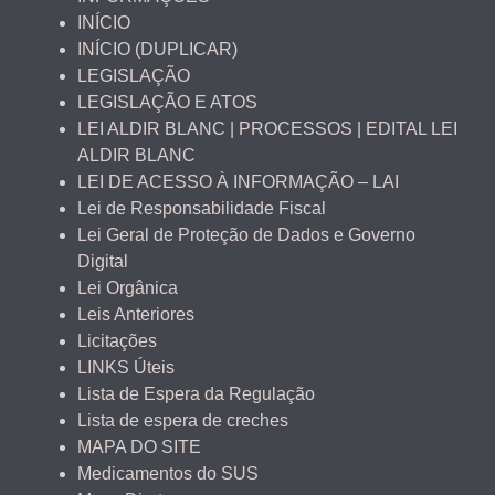
INÍCIO
INÍCIO (DUPLICAR)
LEGISLAÇÃO
LEGISLAÇÃO E ATOS
LEI ALDIR BLANC | PROCESSOS | EDITAL LEI
ALDIR BLANC
LEI DE ACESSO À INFORMAÇÃO – LAI
Lei de Responsabilidade Fiscal
Lei Geral de Proteção de Dados e Governo
Digital
Lei Orgânica
Leis Anteriores
Licitações
LINKS Úteis
Lista de Espera da Regulação
Lista de espera de creches
MAPA DO SITE
Medicamentos do SUS