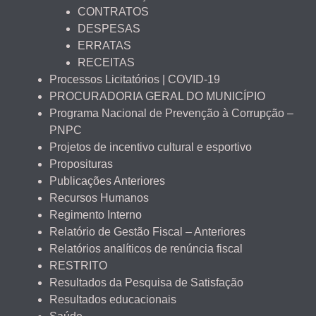
CONTRATOS
DESPESAS
ERRATAS
RECEITAS
Processos Licitatórios | COVID-19
PROCURADORIA GERAL DO MUNICÍPIO
Programa Nacional de Prevenção à Corrupção –
PNPC
Projetos de incentivo cultural e esportivo
Proposituras
Publicações Anteriores
Recursos Humanos
Regimento Interno
Relatório de Gestão Fiscal – Anteriores
Relatórios analíticos de renúncia fiscal
RESTRITO
Resultados da Pesquisa de Satisfação
Resultados educacionais