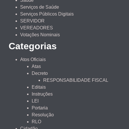
Saúde
Serviços de Saúde
Serviços Públicos Digitais
SERVIDOR
VEREADORES
Votações Nominais
Categorias
Atos Oficiais
Atas
Decreto
RESPONSABILIDADE FISCAL
Editais
Instruções
LEI
Portaria
Resolução
RLO
Cidadão