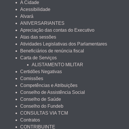
A Cidade
Acessibilidade
Alvará
ANIVERSARIANTES
Apreciação das contas do Executivo
Atas das sessões
Atividades Legislativas dos Parlamentares
Beneficiários de renúncia fiscal
Carta de Serviços
ALISTAMENTO MILITAR
Certidões Negativas
Comissões
Competências e Atribuições
Conselho de Assistência Social
Conselho de Saúde
Conselho do Fundeb
CONSULTAS VIA TCM
Contratos
CONTRIBUINTE