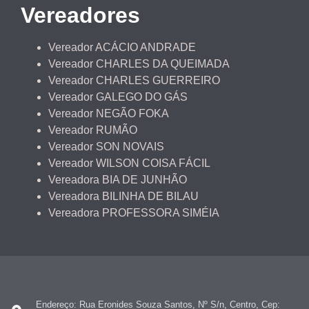
Vereadores
Vereador ACÁCIO ANDRADE
Vereador CHARLES DA QUEIMADA
Vereador CHARLES GUERREIRO
Vereador GALEGO DO GÁS
Vereador NEGÃO FOKA
Vereador RUMÃO
Vereador SON NOVAIS
Vereador WILSON COISA FÁCIL
Vereadora BIA DE JUNHÃO
Vereadora BILINHA DE BILAU
Vereadora PROFESSORA SIMÉIA
Endereço: Rua Eronides Souza Santos, Nº S/n, Centro, Cep: