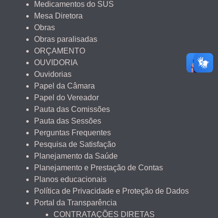
Medicamentos do SUS
Mesa Diretora
Obras
Obras paralisadas
ORÇAMENTO
OUVIDORIA
Ouvidorias
Papel da Câmara
Papel do Vereador
Pauta das Comissões
Pauta das Sessões
Perguntas Frequentes
Pesquisa de Satisfação
Planejamento da Saúde
Planejamento e Prestação de Contas
Planos educacionais
Política de Privacidade e Proteção de Dados
Portal da Transparência
CONTRATAÇÕES DIRETAS