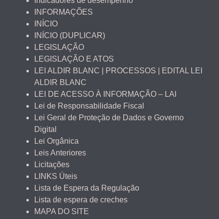
Indicadores de desempenho
INFORMAÇÕES
INÍCIO
INÍCIO (DUPLICAR)
LEGISLAÇÃO
LEGISLAÇÃO E ATOS
LEI ALDIR BLANC | PROCESSOS | EDITAL LEI
ALDIR BLANC
LEI DE ACESSO À INFORMAÇÃO – LAI
Lei de Responsabilidade Fiscal
Lei Geral de Proteção de Dados e Governo
Digital
Lei Orgânica
Leis Anteriores
Licitações
LINKS Úteis
Lista de Espera da Regulação
Lista de espera de creches
MAPA DO SITE