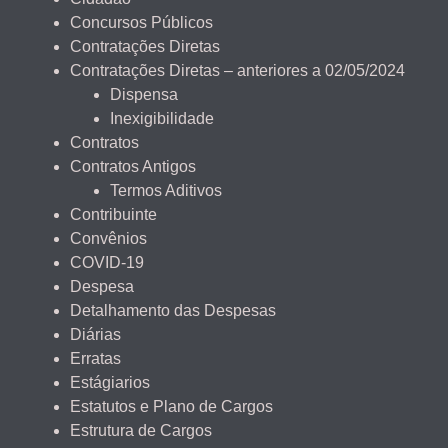
Concursos Públicos
Contratações Diretas
Contratações Diretas – anteriores a 02/05/2024
Dispensa
Inexigibilidade
Contratos
Contratos Antigos
Termos Aditivos
Contribuinte
Convênios
COVID-19
Despesa
Detalhamento das Despesas
Diárias
Erratas
Estágiarios
Estatutos e Plano de Cargos
Estrutura de Cargos