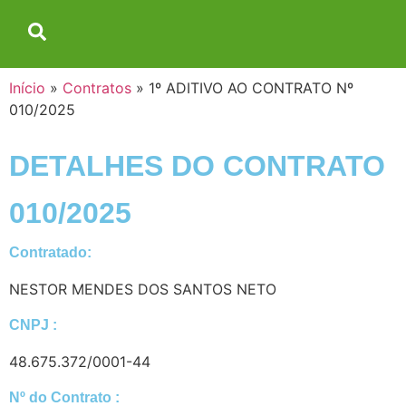
Início
»
Contratos
»
1º ADITIVO AO CONTRATO Nº
010/2025
DETALHES DO CONTRATO​
010/2025
Contratado:
NESTOR MENDES DOS SANTOS NETO
CNPJ :
48.675.372/0001-44
Nº do Contrato :