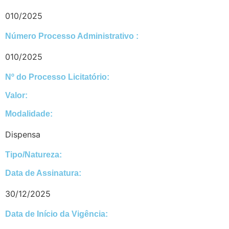
010/2025
Número Processo Administrativo :
010/2025
Nº do Processo Licitatório:
Valor:
Modalidade:
Dispensa
Tipo/Natureza:
Data de Assinatura:
30/12/2025
Data de Início da Vigência: