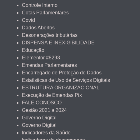
Controle Interno
Cotas Parlamentares
Covid
Dados Abertos
Desonerações tributárias
DISPENSA E INEXIGIBILIDADE
Educação
Elementor #8293
Emendas Parlamentares
Encarregado de Proteção de Dados
Estatísticas de Uso de Serviços Digitais
ESTRUTURA ORGANIZACIONAL
Execução de Emendas Pix
FALE CONOSCO
Gestão 2021 a 2024
Governo Digital
Governo Digital
Indicadores da Saúde