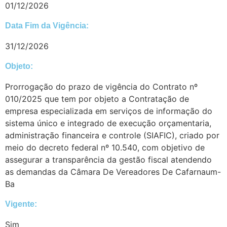
01/12/2026
Data Fim da Vigência:
31/12/2026
Objeto:
Prorrogação do prazo de vigência do Contrato nº
010/2025 que tem por objeto a Contratação de
empresa especializada em serviços de informação do
sistema único e integrado de execução orçamentaria,
administração financeira e controle (SIAFIC), criado por
meio do decreto federal nº 10.540, com objetivo de
assegurar a transparência da gestão fiscal atendendo
as demandas da Câmara De Vereadores De Cafarnaum-
Ba
Vigente:
Sim