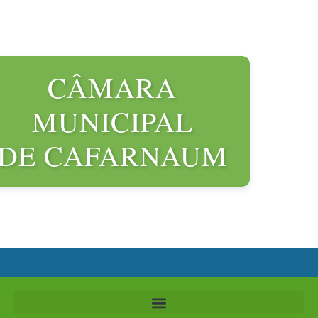
CÂMARA
MUNICIPAL
DE CAFARNAUM