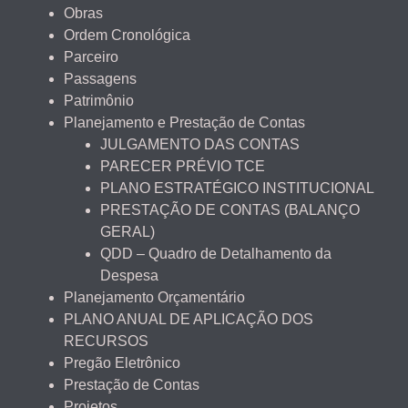
Obras
Ordem Cronológica
Parceiro
Passagens
Patrimônio
Planejamento e Prestação de Contas
JULGAMENTO DAS CONTAS
PARECER PRÉVIO TCE
PLANO ESTRATÉGICO INSTITUCIONAL
PRESTAÇÃO DE CONTAS (BALANÇO
GERAL)
QDD – Quadro de Detalhamento da
Despesa
Planejamento Orçamentário
PLANO ANUAL DE APLICAÇÃO DOS
RECURSOS
Pregão Eletrônico
Prestação de Contas
Projetos