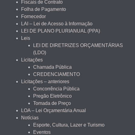
Fiscais de Contrato
Folha de Pagamento
Fornecedor
LAI – Lei de Acesso à Informação
LEI DE PLANO PLURIANUAL (PPA)
Leis
LEI DE DIRETRIZES ORÇAMENTÁRIAS
(LDO)
Licitações
Chamada Pública
CREDENCIAMENTO
Licitações – anteriores
Concorrência Pública
Pregão Eletrônico
Tomada de Preço
LOA – Lei Orçamentária Anual
Notícias
Esporte, Cultura, Lazer e Turismo
Eventos